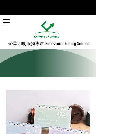
​企業印刷服務專家 Professional Printing Solution