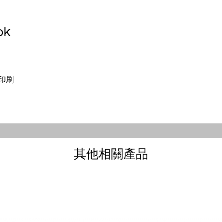
ok
印刷
其他相關產品