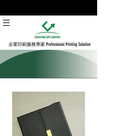
​企業印刷服務專家 Professional Printing Solution