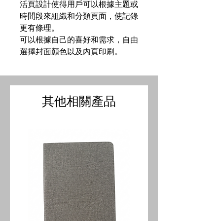
活頁設計使得用戶可以根據主題或
時間段來組織和分類頁面，使記錄
更有條理。
可以根據自己的喜好和需求，自由
選擇封面顏色以及內頁印刷。
其他相關產品