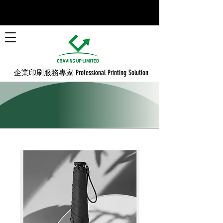
​企業印刷服務專家 Professional Printing Solution