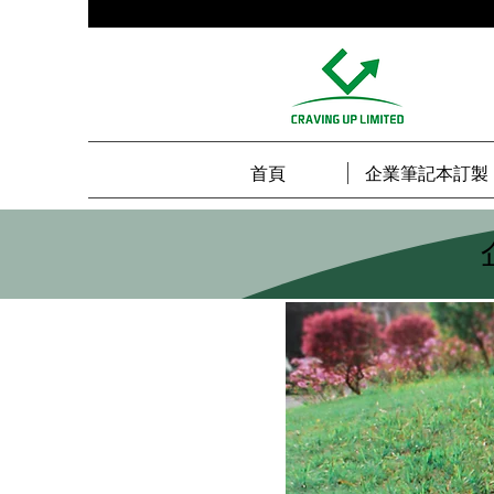
首頁
企業筆記本訂製