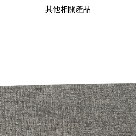
其他相關產品