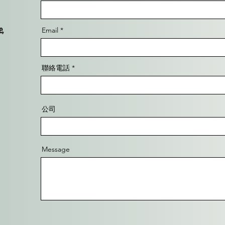
e,
Email
聯絡電話
公司
Message