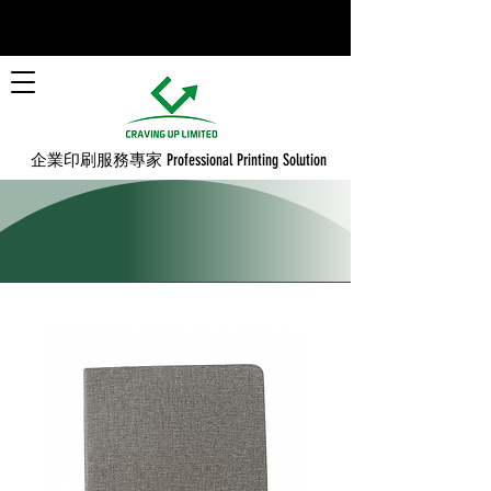
​企業印刷服務專家 Professional Printing Solution