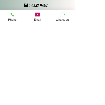
Tel : 6332 9462
Phone
Email
whatsapp
名字
Email
聯絡電話
公司