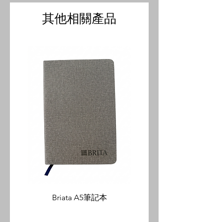
其他相關產品
Briata A5筆記本