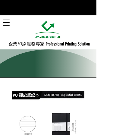
​企業印刷服務專家 Professional Printing Solution