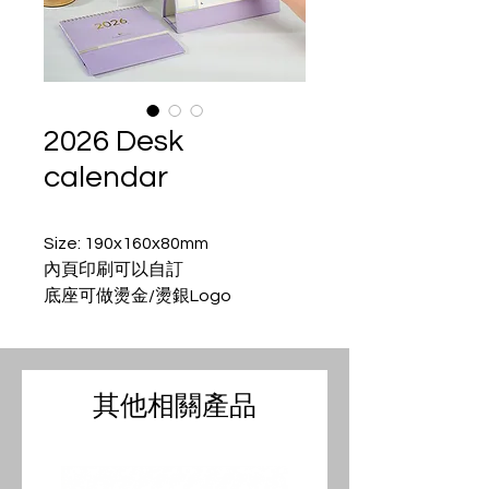
2026 Desk
calendar
Size: 190x160x80mm
內頁印刷可以自訂
底座可做燙金/燙銀Logo
其他相關產品