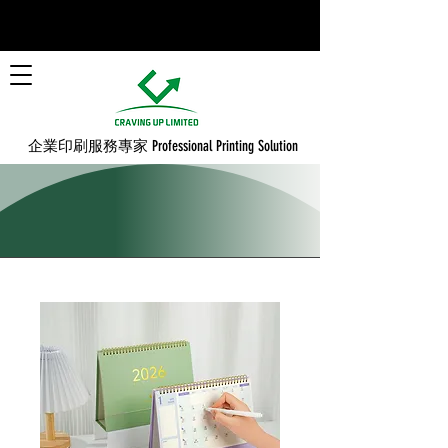
​企業印刷服務專家 Professional Printing Solution