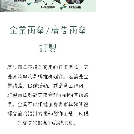
企業雨傘/廣告雨傘
訂製
廣告雨傘不僅是實用的日常用品，更
是高效率的品牌推廣媒介。無論是企
業禮品、促銷活動，或是員工福利，
訂製雨傘都能帶來意想不到的宣傳效
果。企業可以根據自身需求和預算選
擇合適的設計方案和製作工藝，以提
升廣告的效果和品牌形象。