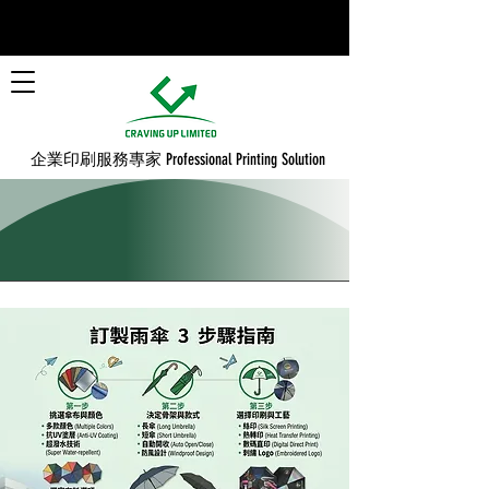
​企業印刷服務專家 Professional Printing Solution